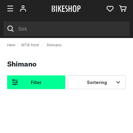
Hem
|
MTB front
|
Shimano
Shimano
Filter
Sortering