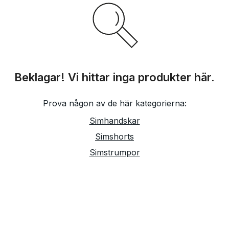
Beklagar! Vi hittar inga produkter här.
Prova någon av de här kategorierna:
Simhandskar
Simshorts
Simstrumpor