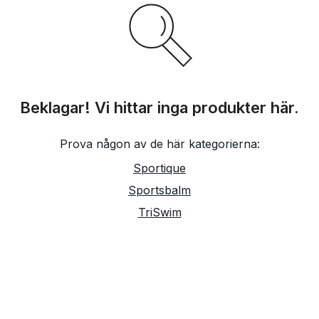
Beklagar! Vi hittar inga produkter här.
Prova någon av de här kategorierna:
Sportique
Sportsbalm
TriSwim