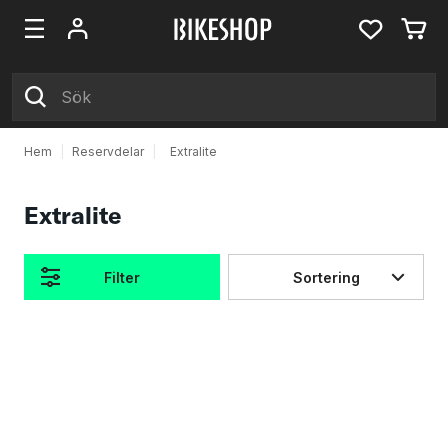
Hem
|
Reservdelar
|
Extralite
Extralite
Filter
Sortering