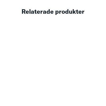
Relaterade produkter