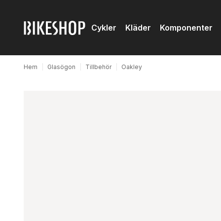
Cykler
Kläder
Komponenter
Hem
|
Glasögon
|
Tillbehör
|
Oakley