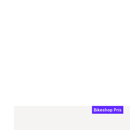
Bikeshop Pris