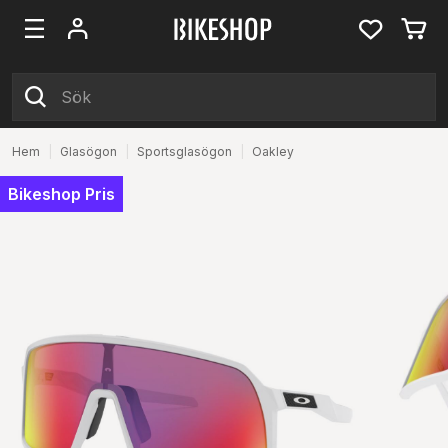
Hem
|
Glasögon
|
Sportsglasögon
|
Oakley
Bikeshop Pris