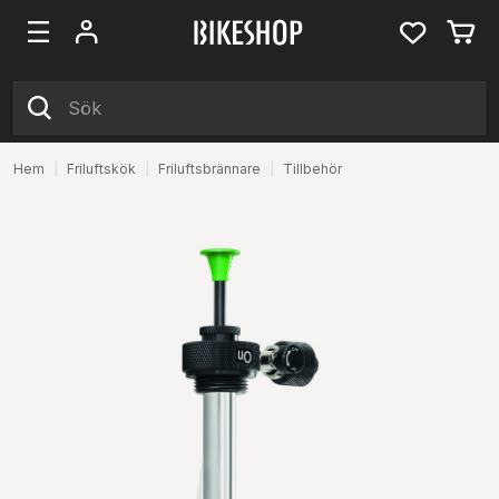
Hem
|
Friluftskök
|
Friluftsbrännare
|
Tillbehör