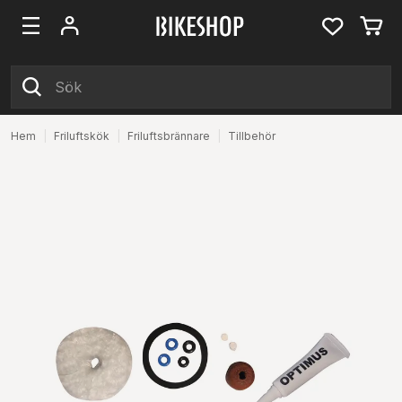
Hem
|
Friluftskök
|
Friluftsbrännare
|
Tillbehör