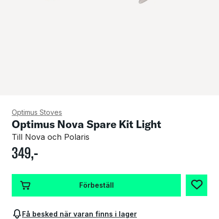
Optimus Stoves
Optimus Nova Spare Kit Light
Till Nova och Polaris
349
,-
Förbeställ
Få besked när varan finns i lager