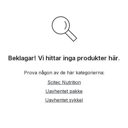
Beklagar! Vi hittar inga produkter här.
Prova någon av de här kategorierna:
Scitec Nutrition
Uavhentet pakke
Uavhentet sykkel