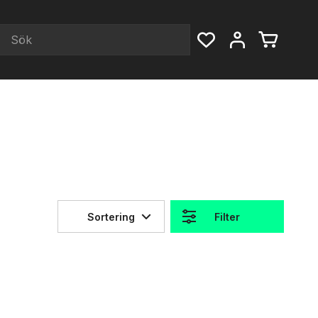
Sortering
Filter