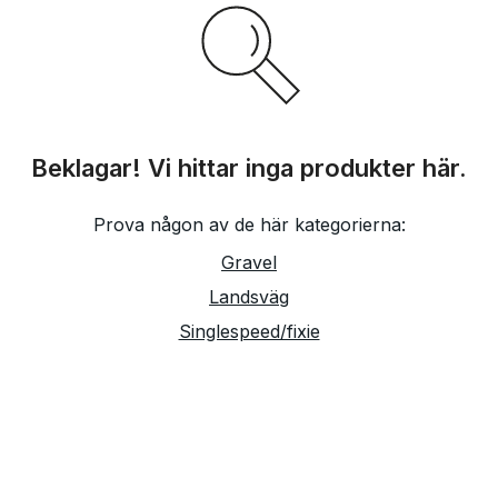
Beklagar! Vi hittar inga produkter här.
Prova någon av de här kategorierna:
Gravel
Landsväg
Singlespeed/fixie