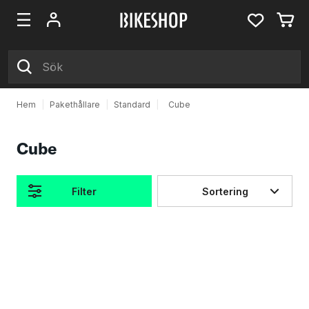
Hem
|
Pakethållare
|
Standard
|
Cube
Cube
Filter
Sortering