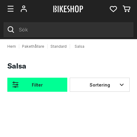
Hem
|
Pakethållare
|
Standard
|
Salsa
Salsa
Filter
Sortering