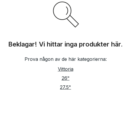
Beklagar! Vi hittar inga produkter här.
Prova någon av de här kategorierna:
Vittoria
26"
27.5"