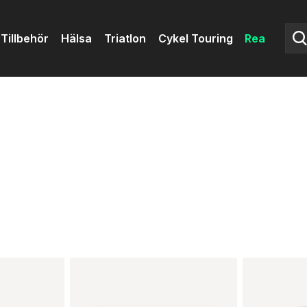
Tillbehör
Hälsa
Triatlon
Cykel Touring
Rea