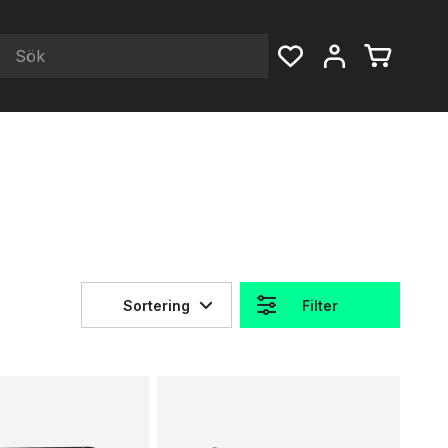
Sortering
Filter