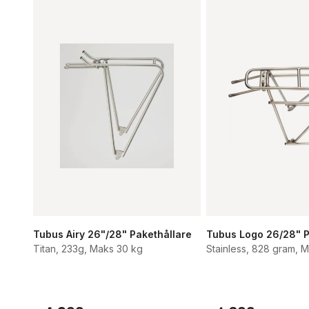
Tubus Airy 26"/28" Pakethållare
Tubus Logo 26/28" P
Titan, 233g, Maks 30 kg
Stainless, 828 gram, 