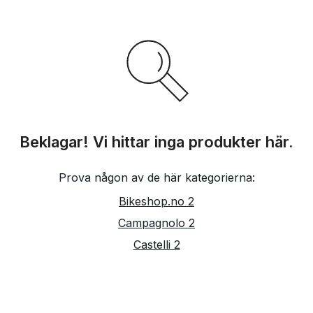
Beklagar! Vi hittar inga produkter här.
Prova någon av de här kategorierna:
Bikeshop.no 2
Campagnolo 2
Castelli 2