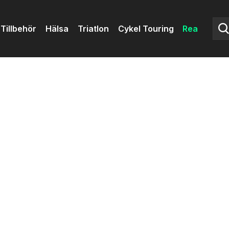
Tillbehör
Hälsa
Triatlon
Cykel Touring
Rea