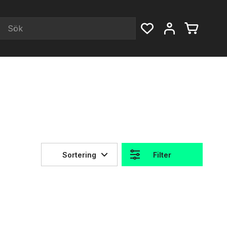
Sortering
Filter