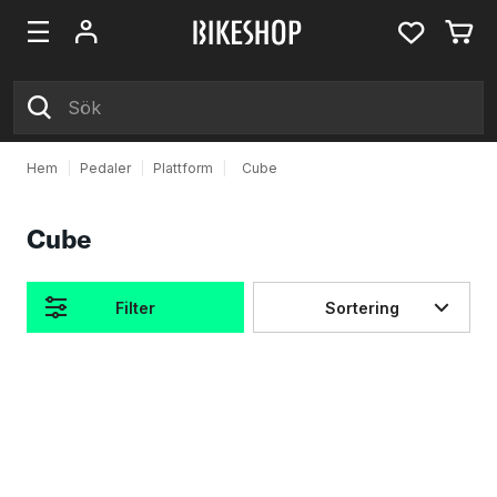
Hem
|
Pedaler
|
Plattform
|
Cube
Cube
Filter
Sortering