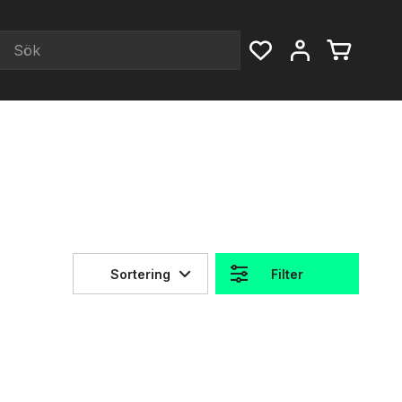
Sortering
Filter