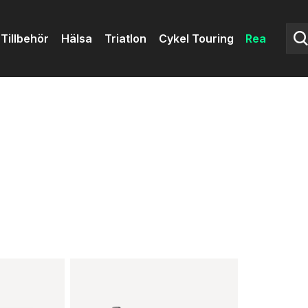
Tillbehör
Hälsa
Triatlon
Cykel Touring
Rea