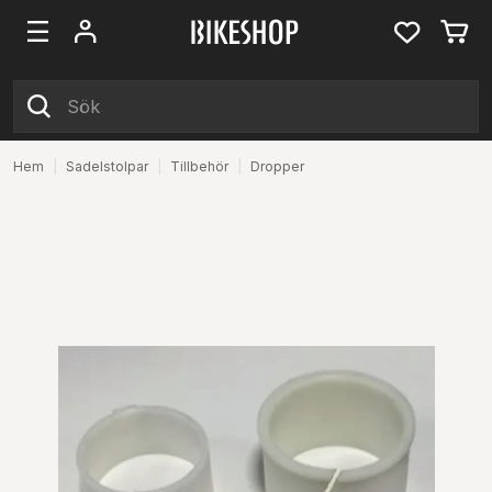
Hem
|
Sadelstolpar
|
Tillbehör
|
Dropper