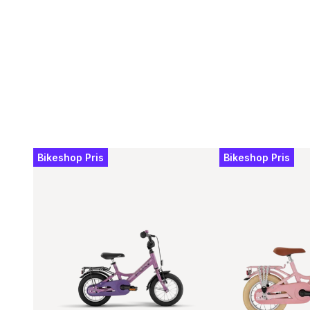
Bikeshop Pris
Bikeshop Pris