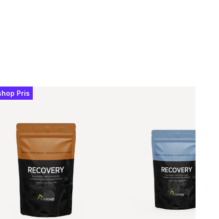
shop Pris