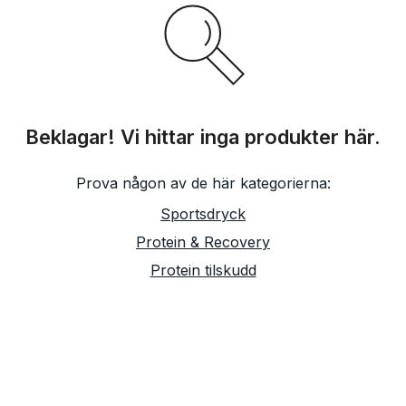
Beklagar! Vi hittar inga produkter här.
Prova någon av de här kategorierna:
Sportsdryck
Protein & Recovery
Protein tilskudd