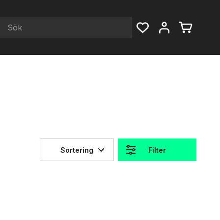
Sortering
Filter