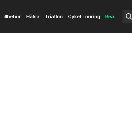
Tillbehör
Hälsa
Triatlon
Cykel Touring
Rea