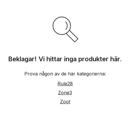
Beklagar! Vi hittar inga produkter här.
Prova någon av de här kategorierna:
Rule28
Zone3
Zoot