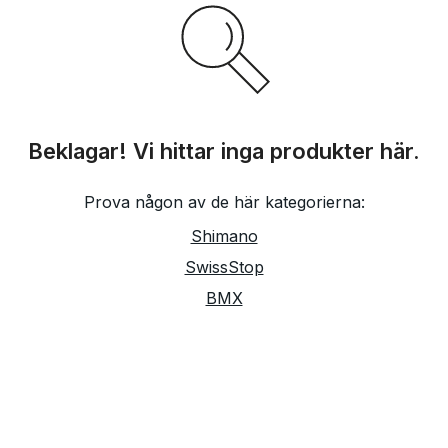
Beklagar! Vi hittar inga produkter här.
Prova någon av de här kategorierna:
Shimano
SwissStop
BMX