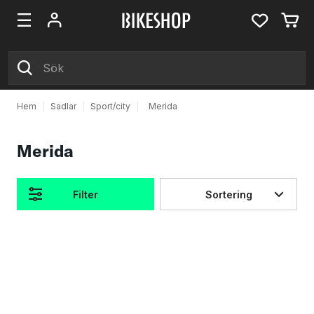
Hem
|
Sadlar
|
Sport/city
|
Merida
Merida
Filter
Sortering