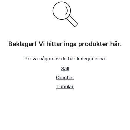
Beklagar! Vi hittar inga produkter här.
Prova någon av de här kategorierna:
Salt
Clincher
Tubular