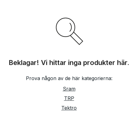
Beklagar! Vi hittar inga produkter här.
Prova någon av de här kategorierna:
Sram
TRP
Tektro