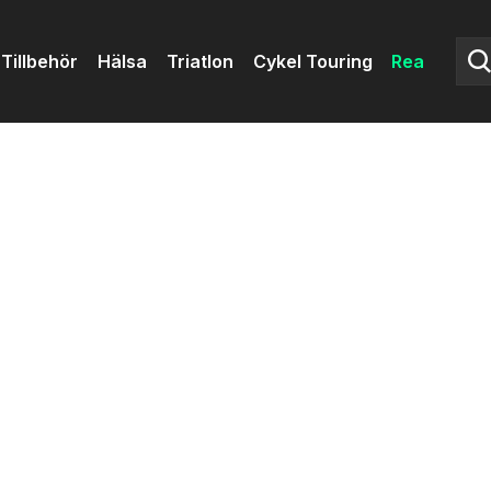
Tillbehör
Hälsa
Triatlon
Cykel Touring
Rea