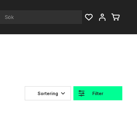
Sortering
Filter