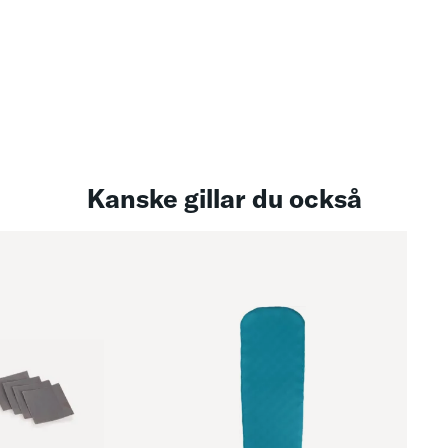
Kanske gillar du också