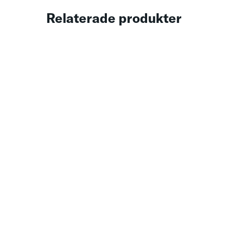
Relaterade produkter