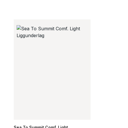
Sea To Summit Comf. Light