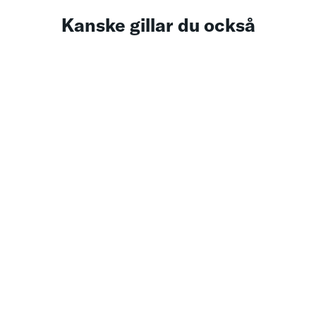
Kanske gillar du också