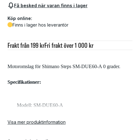
Få besked när varan finns i lager
Köp online:
Finns i lager hos leverantör
Frakt från 199 kr
Fri frakt över 1 000 kr
Motoromslag för Shimano Steps SM-DUE60-A 0 grader.
Specifikationer:
Modell: SM-DUE60-A
Visa mer produktinformation