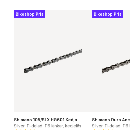
Bikeshop Pris
Bikeshop Pris
Shimano 105/SLX HG601 Kedja
Shimano Dura Ace
Silver, 11-delad, 116 länkar, kedjelås
Silver, 11-delad, 116