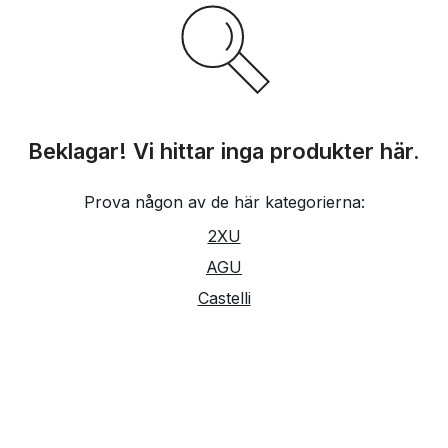
Beklagar! Vi hittar inga produkter här.
Prova någon av de här kategorierna:
2XU
AGU
Castelli