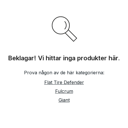
Beklagar! Vi hittar inga produkter här.
Prova någon av de här kategorierna:
Flat Tire Defender
Fulcrum
Giant