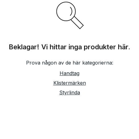
Beklagar! Vi hittar inga produkter här.
Prova någon av de här kategorierna:
Handtag
Klistermärken
Styrlinda