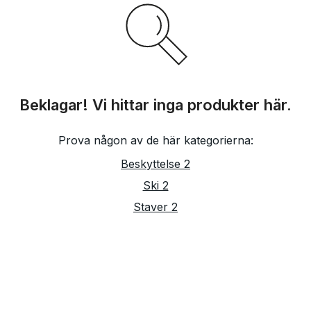
Beklagar! Vi hittar inga produkter här.
Prova någon av de här kategorierna:
Beskyttelse 2
Ski 2
Staver 2