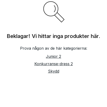
Beklagar! Vi hittar inga produkter här.
Prova någon av de här kategorierna:
Junior 2
Konkurranse-dress 2
Skydd