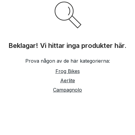
Beklagar! Vi hittar inga produkter här.
Prova någon av de här kategorierna:
Frog Bikes
Aerlite
Campagnolo