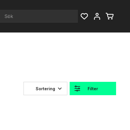
Sortering
Filter