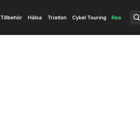
Tillbehör
Hälsa
Triatlon
Cykel Touring
Rea