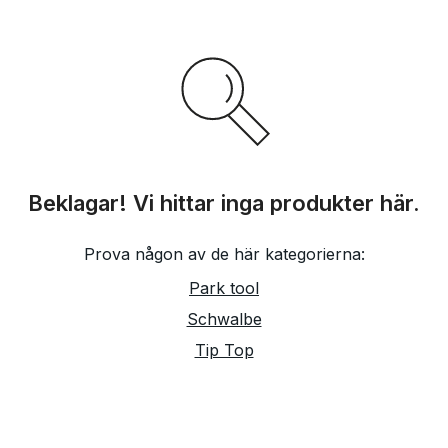
Beklagar! Vi hittar inga produkter här.
Prova någon av de här kategorierna:
Park tool
Schwalbe
Tip Top