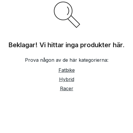
Beklagar! Vi hittar inga produkter här.
Prova någon av de här kategorierna:
Fatbike
Hybrid
Racer