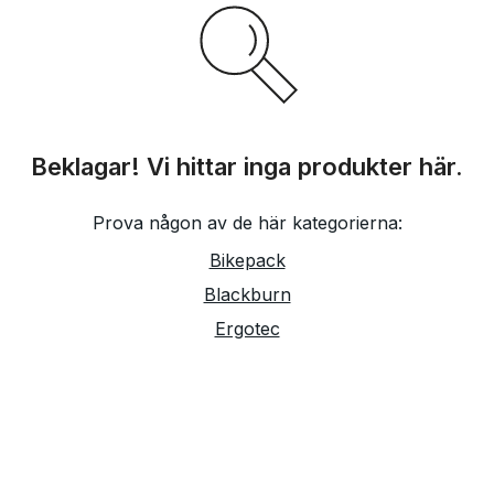
Beklagar! Vi hittar inga produkter här.
Prova någon av de här kategorierna:
Bikepack
Blackburn
Ergotec