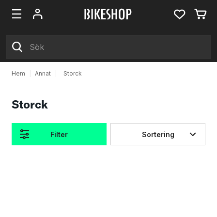
Hem
|
Annat
|
Storck
Storck
Filter
Sortering