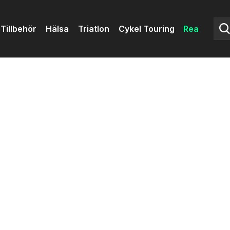
Tillbehör
Hälsa
Triatlon
Cykel Touring
Rea