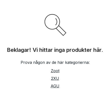
Beklagar! Vi hittar inga produkter här.
Prova någon av de här kategorierna:
Zoot
2XU
AGU