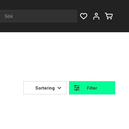
Sortering
Filter