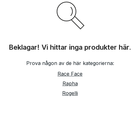
Beklagar! Vi hittar inga produkter här.
Prova någon av de här kategorierna:
Race Face
Rapha
Rogelli