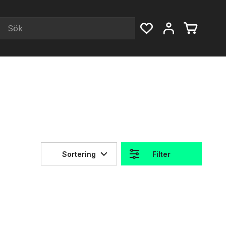
Sortering
Filter