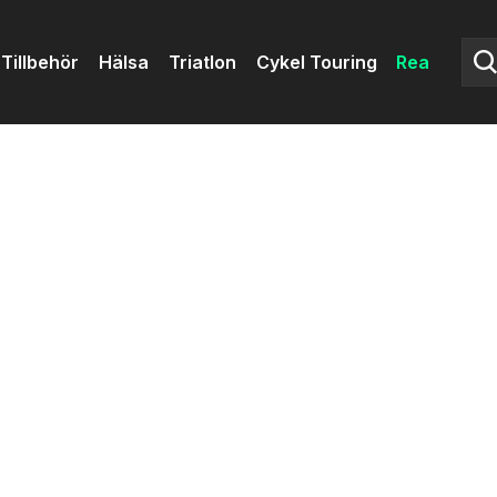
Tillbehör
Hälsa
Triatlon
Cykel Touring
Rea