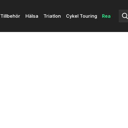
Tillbehör
Hälsa
Triatlon
Cykel Touring
Rea