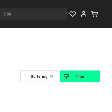
Sortering
Filter