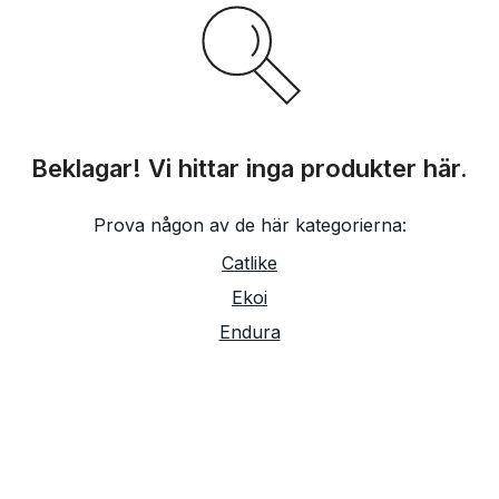
Beklagar! Vi hittar inga produkter här.
Prova någon av de här kategorierna:
Catlike
Ekoi
Endura