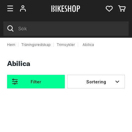
Hem
|
Träningsredskap
|
Trimsykler
|
Abilica
Abilica
Filter
Sortering