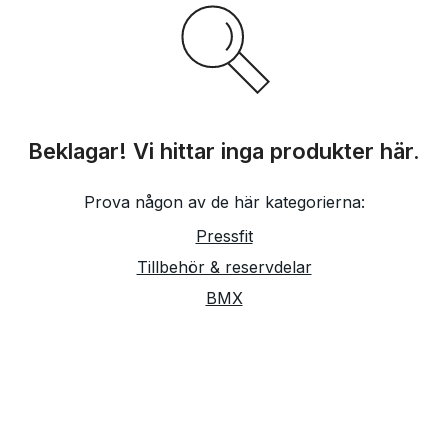
Beklagar! Vi hittar inga produkter här.
Prova någon av de här kategorierna:
Pressfit
Tillbehör & reservdelar
BMX