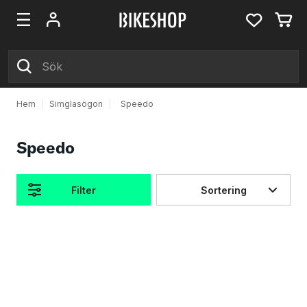
Hem
|
Simglasögon
|
Speedo
Speedo
Filter
Sortering