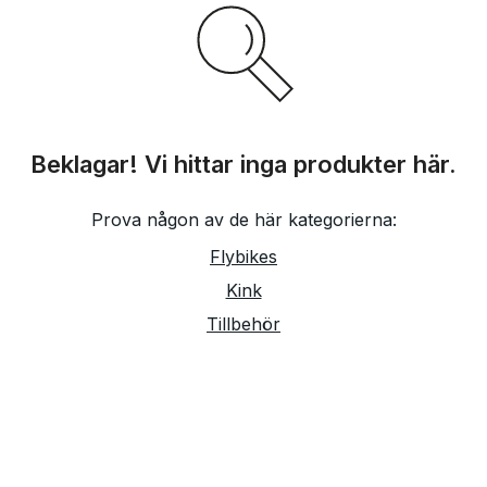
Beklagar! Vi hittar inga produkter här.
Prova någon av de här kategorierna:
Flybikes
Kink
Tillbehör