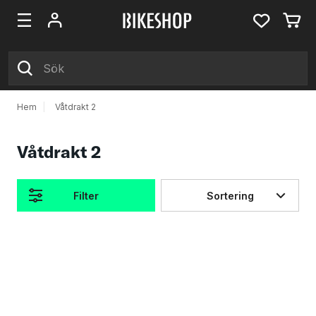
Hem
|
Våtdrakt 2
Våtdrakt 2
Filter
Sortering