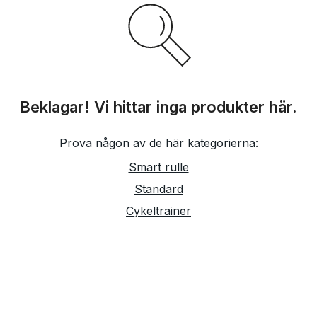
Beklagar! Vi hittar inga produkter här.
Prova någon av de här kategorierna:
Smart rulle
Standard
Cykeltrainer