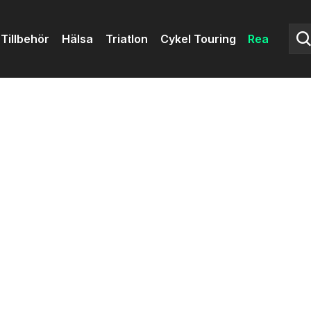
Tillbehör
Hälsa
Triatlon
Cykel Touring
Rea