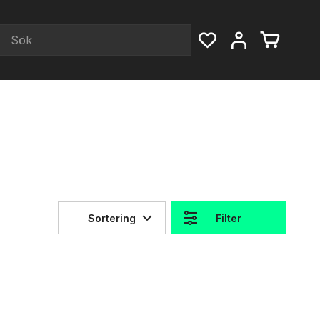
Sortering
Filter