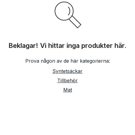
Beklagar! Vi hittar inga produkter här.
Prova någon av de här kategorierna:
Syntetsäckar
Tillbehör
Mat