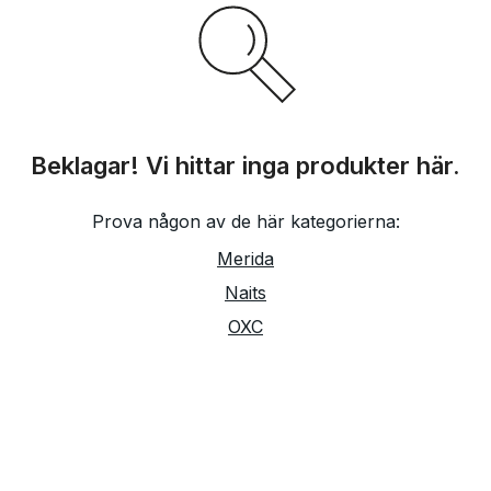
Beklagar! Vi hittar inga produkter här.
Prova någon av de här kategorierna:
Merida
Naits
OXC